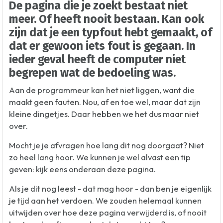
De pagina die je zoekt bestaat niet
meer. Of heeft nooit bestaan. Kan ook
zijn dat je een typfout hebt gemaakt, of
dat er gewoon iets fout is gegaan. In
ieder geval heeft de computer niet
begrepen wat de bedoeling was.
Aan de programmeur kan het niet liggen, want die
maakt geen fauten. Nou, af en toe wel, maar dat zijn
kleine dingetjes. Daar hebben we het dus maar niet
over.
Mocht je je afvragen hoe lang dit nog doorgaat? Niet
zo heel lang hoor. We kunnen je wel alvast een tip
geven: kijk eens onderaan deze pagina.
Als je dit nog leest - dat mag hoor - dan ben je eigenlijk
je tijd aan het verdoen. We zouden helemaal kunnen
uitwijden over hoe deze pagina verwijderd is, of nooit