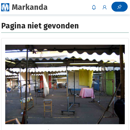
Markanda
Pagina niet gevonden