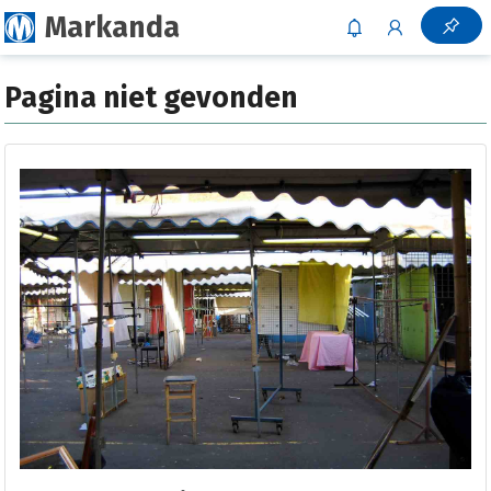
Markanda
Pagina niet gevonden