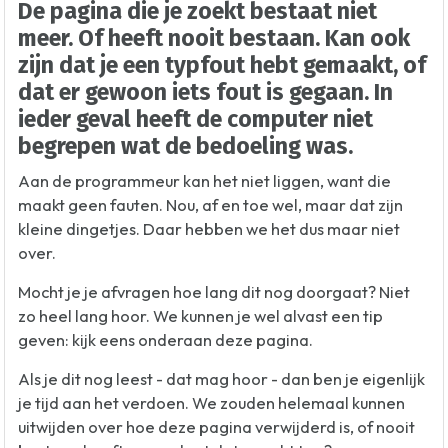
De pagina die je zoekt bestaat niet
meer. Of heeft nooit bestaan. Kan ook
zijn dat je een typfout hebt gemaakt, of
dat er gewoon iets fout is gegaan. In
ieder geval heeft de computer niet
begrepen wat de bedoeling was.
Aan de programmeur kan het niet liggen, want die
maakt geen fauten. Nou, af en toe wel, maar dat zijn
kleine dingetjes. Daar hebben we het dus maar niet
over.
Mocht je je afvragen hoe lang dit nog doorgaat? Niet
zo heel lang hoor. We kunnen je wel alvast een tip
geven: kijk eens onderaan deze pagina.
Als je dit nog leest - dat mag hoor - dan ben je eigenlijk
je tijd aan het verdoen. We zouden helemaal kunnen
uitwijden over hoe deze pagina verwijderd is, of nooit