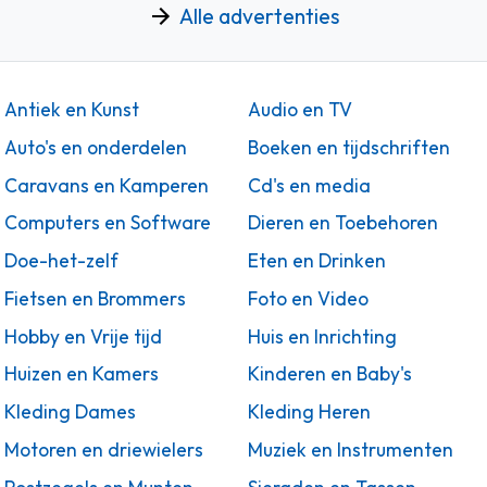
Alle advertenties
Antiek en Kunst
Audio en TV
Auto's en onderdelen
Boeken en tijdschriften
Caravans en Kamperen
Cd's en media
Computers en Software
Dieren en Toebehoren
Doe-het-zelf
Eten en Drinken
Fietsen en Brommers
Foto en Video
Hobby en Vrije tijd
Huis en Inrichting
Huizen en Kamers
Kinderen en Baby's
Kleding Dames
Kleding Heren
Motoren en driewielers
Muziek en Instrumenten