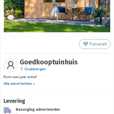
Favoriet
Goedkooptuinhuis
Oudsbergen
Ruim een jaar actief
Alle advertenties »
Levering
Bezorging adverteerder