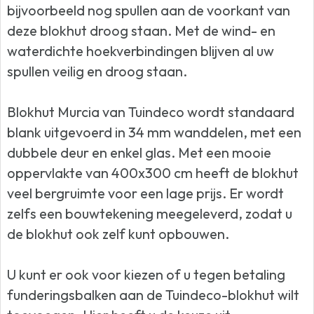
bijvoorbeeld nog spullen aan de voorkant van
deze blokhut droog staan. Met de wind- en
waterdichte hoekverbindingen blijven al uw
spullen veilig en droog staan.
Blokhut Murcia van Tuindeco wordt standaard
blank uitgevoerd in 34 mm wanddelen, met een
dubbele deur en enkel glas. Met een mooie
oppervlakte van 400x300 cm heeft de blokhut
veel bergruimte voor een lage prijs. Er wordt
zelfs een bouwtekening meegeleverd, zodat u
de blokhut ook zelf kunt opbouwen.
U kunt er ook voor kiezen of u tegen betaling
funderingsbalken aan de Tuindeco-blokhut wilt