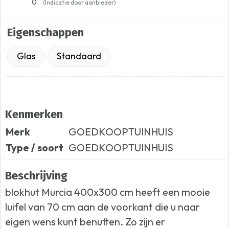
0
(Indicatie door aanbieder)
Eigenschappen
Glas
Standaard
Kenmerken
Merk
GOEDKOOPTUINHUIS
Type / soort
GOEDKOOPTUINHUIS
Beschrijving
blokhut Murcia 400x300 cm heeft een mooie
luifel van 70 cm aan de voorkant die u naar
eigen wens kunt benutten. Zo zijn er