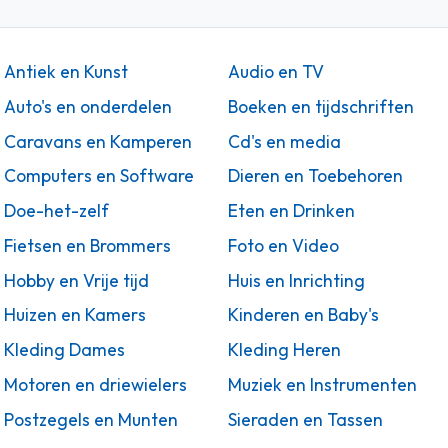
Antiek en Kunst
Audio en TV
Auto's en onderdelen
Boeken en tijdschriften
Caravans en Kamperen
Cd's en media
Computers en Software
Dieren en Toebehoren
Doe-het-zelf
Eten en Drinken
Fietsen en Brommers
Foto en Video
Hobby en Vrije tijd
Huis en Inrichting
Huizen en Kamers
Kinderen en Baby's
Kleding Dames
Kleding Heren
Motoren en driewielers
Muziek en Instrumenten
Postzegels en Munten
Sieraden en Tassen