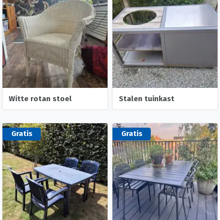
Witte rotan stoel
Stalen tuinkast
Gratis
Gratis