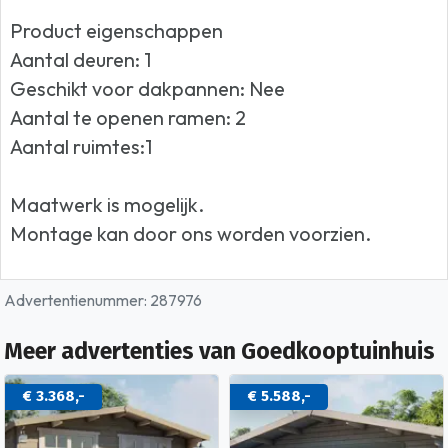
Product eigenschappen
Aantal deuren: 1
Geschikt voor dakpannen: Nee
Aantal te openen ramen: 2
Aantal ruimtes:1
Maatwerk is mogelijk.
Montage kan door ons worden voorzien.
Advertentienummer: 287976
Meer advertenties van Goedkooptuinhuis
€ 3.368,-
€ 5.588,-