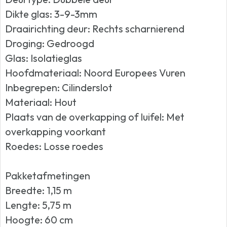
Dikte glas: 3-9-3mm
Draairichting deur: Rechts scharnierend
Droging: Gedroogd
Glas: Isolatieglas
Hoofdmateriaal: Noord Europees Vuren
Inbegrepen: Cilinderslot
Materiaal: Hout
Plaats van de overkapping of luifel: Met
overkapping voorkant
Roedes: Losse roedes
Pakketafmetingen
Breedte: 1,15 m
Lengte: 5,75 m
Hoogte: 60 cm