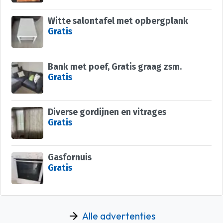
Witte salontafel met opbergplank
Gratis
Bank met poef, Gratis graag zsm.
Gratis
Diverse gordijnen en vitrages
Gratis
Gasfornuis
Gratis
Alle advertenties