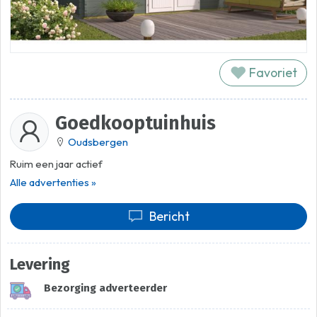
Favoriet
Goedkooptuinhuis
Oudsbergen
Ruim een jaar actief
Alle advertenties »
Bericht
Levering
Bezorging adverteerder