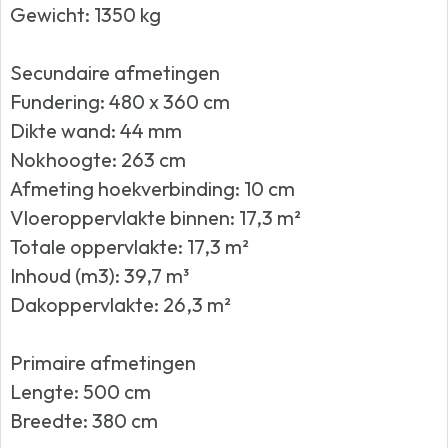
Gewicht: 1350 kg
Secundaire afmetingen
Fundering: 480 x 360 cm
Dikte wand: 44 mm
Nokhoogte: 263 cm
Afmeting hoekverbinding: 10 cm
Vloeroppervlakte binnen: 17,3 m²
Totale oppervlakte: 17,3 m²
Inhoud (m3): 39,7 m³
Dakoppervlakte: 26,3 m²
Primaire afmetingen
Lengte: 500 cm
Breedte: 380 cm