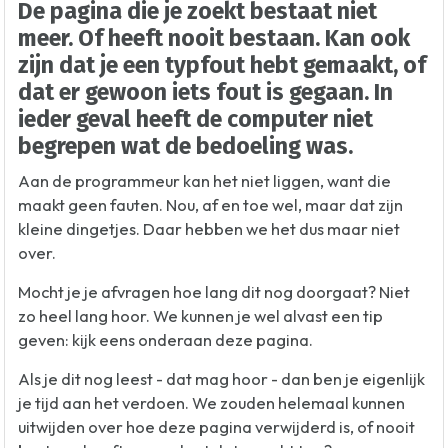
De pagina die je zoekt bestaat niet
meer. Of heeft nooit bestaan. Kan ook
zijn dat je een typfout hebt gemaakt, of
dat er gewoon iets fout is gegaan. In
ieder geval heeft de computer niet
begrepen wat de bedoeling was.
Aan de programmeur kan het niet liggen, want die
maakt geen fauten. Nou, af en toe wel, maar dat zijn
kleine dingetjes. Daar hebben we het dus maar niet
over.
Mocht je je afvragen hoe lang dit nog doorgaat? Niet
zo heel lang hoor. We kunnen je wel alvast een tip
geven: kijk eens onderaan deze pagina.
Als je dit nog leest - dat mag hoor - dan ben je eigenlijk
je tijd aan het verdoen. We zouden helemaal kunnen
uitwijden over hoe deze pagina verwijderd is, of nooit