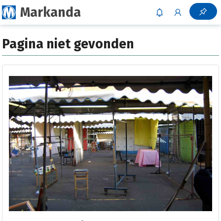
Markanda
Pagina niet gevonden