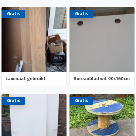
Gratis
Gratis
Laminaat gebruikt
Bureaublad wit 90x160cm
Gratis
Gratis