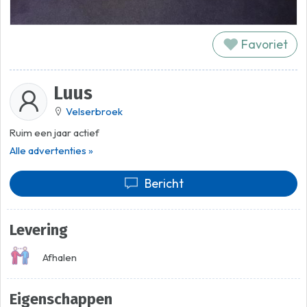
Favoriet
Luus
Velserbroek
Ruim een jaar actief
Alle advertenties »
Bericht
Levering
Afhalen
Eigenschappen