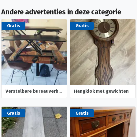
Andere advertenties in deze categorie
Gratis
Gratis
Verstelbare bureauverhoger
Hangklok met gewichten
Gratis
Gratis