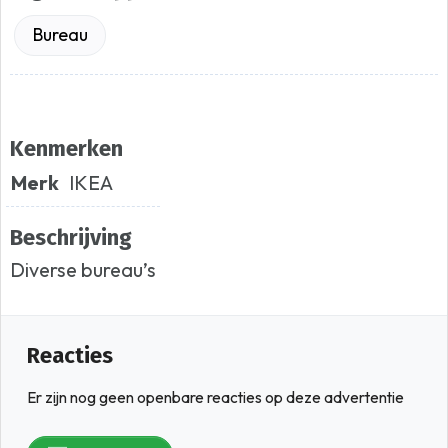
Bureau
Kenmerken
Merk
IKEA
Beschrijving
Diverse bureau’s
Reacties
Er zijn nog geen openbare reacties op deze advertentie