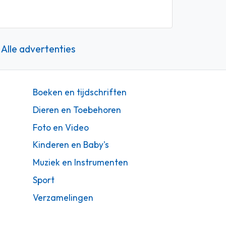
Alle advertenties
Boeken en tijdschriften
Dieren en Toebehoren
Foto en Video
Kinderen en Baby's
Muziek en Instrumenten
Sport
Verzamelingen