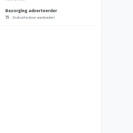
Bezorging adverteerder
15
(Indicatie door aanbieder)