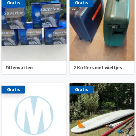
Gratis
Gratis
Filterwatten
2 Koffers met wieltjes
Gratis
Gratis