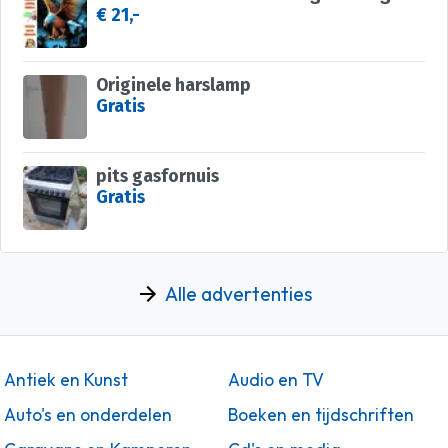
€ 21,-
Originele harslamp
Gratis
pits gasfornuis
Gratis
Alle advertenties
Antiek en Kunst
Audio en TV
Auto's en onderdelen
Boeken en tijdschriften