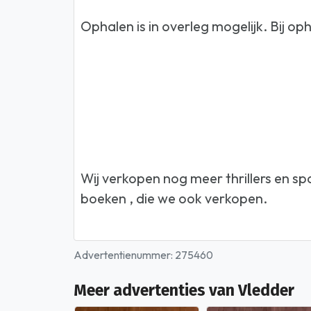
Ophalen is in overleg mogelijk. Bij o
Wij verkopen nog meer thrillers en spa
boeken , die we ook verkopen.
Advertentienummer: 275460
Meer advertenties van Vledder