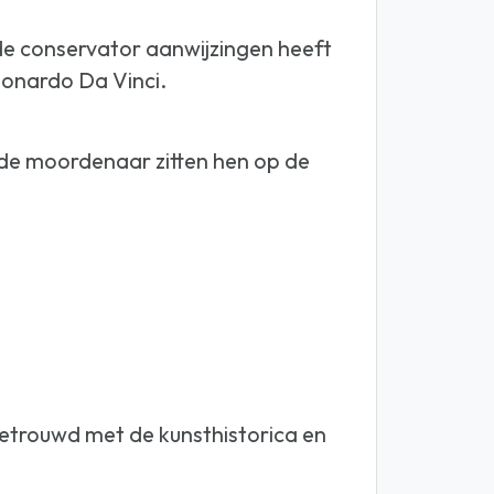
de conservator aanwijzingen heeft
Leonardo Da Vinci.
 de moordenaar zitten hen op de
etrouwd met de kunsthistorica en