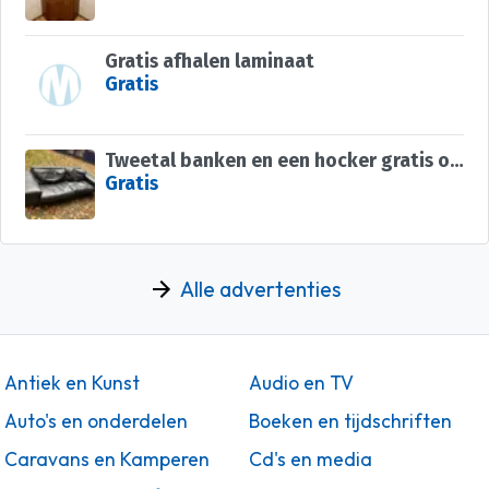
Gratis afhalen laminaat
Gratis
Tweetal banken en een hocker gratis op te halen
Gratis
Alle advertenties
Antiek en Kunst
Audio en TV
Auto's en onderdelen
Boeken en tijdschriften
Caravans en Kamperen
Cd's en media