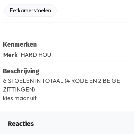
Eetkamerstoelen
Kenmerken
Merk
HARD HOUT
Beschrijving
6 STOELEN IN TOTAAL (4 RODE EN 2 BEIGE
ZITTINGEN)
kies maar uit
Reacties