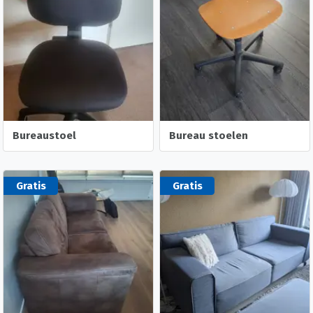
Bureaustoel
Bureau stoelen
Gratis
Gratis