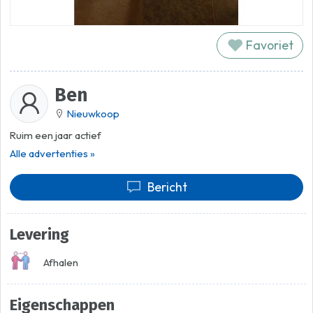
Favoriet
Ben
Nieuwkoop
Ruim een jaar actief
Alle advertenties »
Bericht
Levering
Afhalen
Eigenschappen