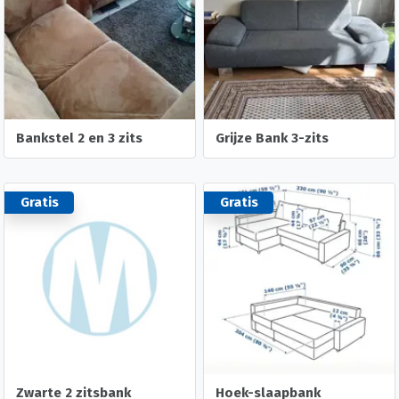
Bankstel 2 en 3 zits
Grijze Bank 3-zits
Gratis
Gratis
Zwarte 2 zitsbank
Hoek-slaapbank