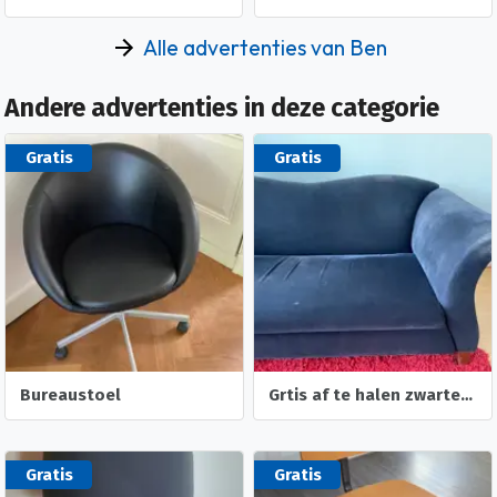
Alle advertenties van Ben
Andere advertenties in deze categorie
Gratis
Gratis
Bureaustoel
Grtis af te halen zwarte bank
Gratis
Gratis