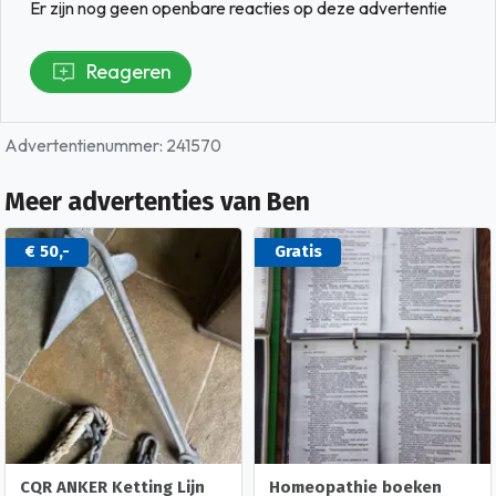
Er zijn nog geen openbare reacties op deze advertentie
Reageren
Advertentienummer: 241570
Meer advertenties van Ben
€ 50,-
Gratis
CQR ANKER Ketting Lijn
Homeopathie boeken