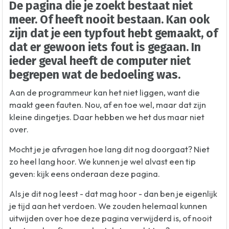
De pagina die je zoekt bestaat niet
meer. Of heeft nooit bestaan. Kan ook
zijn dat je een typfout hebt gemaakt, of
dat er gewoon iets fout is gegaan. In
ieder geval heeft de computer niet
begrepen wat de bedoeling was.
Aan de programmeur kan het niet liggen, want die
maakt geen fauten. Nou, af en toe wel, maar dat zijn
kleine dingetjes. Daar hebben we het dus maar niet
over.
Mocht je je afvragen hoe lang dit nog doorgaat? Niet
zo heel lang hoor. We kunnen je wel alvast een tip
geven: kijk eens onderaan deze pagina.
Als je dit nog leest - dat mag hoor - dan ben je eigenlijk
je tijd aan het verdoen. We zouden helemaal kunnen
uitwijden over hoe deze pagina verwijderd is, of nooit