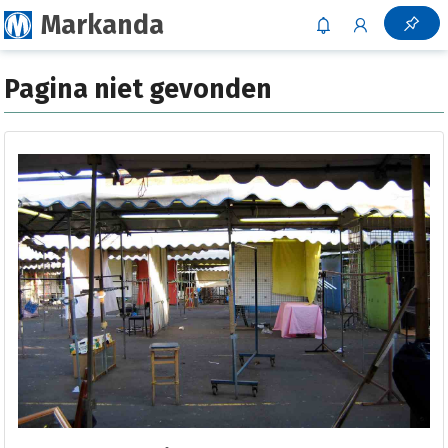
Markanda
Pagina niet gevonden