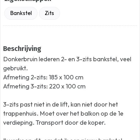
Bankstel
Zits
Beschrijving
Donkerbruin lederen 2- en 3-zits bankstel, veel
gebruikt.
Afmeting 2-zits: 185 x 100 cm
Afmeting 3-zits: 220 x 100 cm
3-zits past niet in de lift, kan niet door het
trappenhuis. Moet over het balkon op de 1e
verdieping. Transport door de koper.