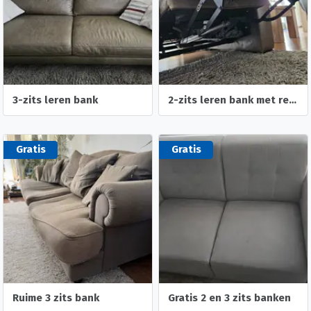
3-zits leren bank
2-zits leren bank met relaxfunctie
Gratis
Gratis
Ruime 3 zits bank
Gratis 2 en 3 zits banken