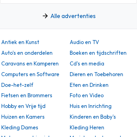
Alle advertenties
Antiek en Kunst
Audio en TV
Auto's en onderdelen
Boeken en tijdschriften
Caravans en Kamperen
Cd's en media
Computers en Software
Dieren en Toebehoren
Doe-het-zelf
Eten en Drinken
Fietsen en Brommers
Foto en Video
Hobby en Vrije tijd
Huis en Inrichting
Huizen en Kamers
Kinderen en Baby's
Kleding Dames
Kleding Heren