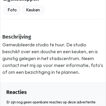
Foto
Keuken
Beschrijving
Gemeubileerde studio te huur. De studio
beschikt over een douche en een keuken, en is
gunstig gelegen in het stadscentrum. Neem
contact met mij op voor meer informatie, foto's
of om een ​​bezichtiging in te plannen.
Reacties
Er zijn nog geen openbare reacties op deze advertentie