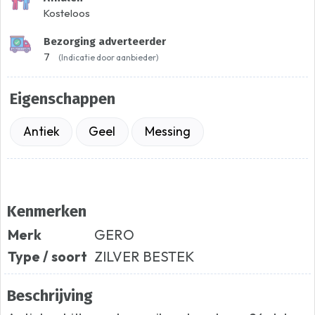
Kosteloos
Bezorging adverteerder
7
(Indicatie door aanbieder)
Eigenschappen
Antiek
Geel
Messing
Kenmerken
Merk
GERO
Type / soort
ZILVER BESTEK
Beschrijving