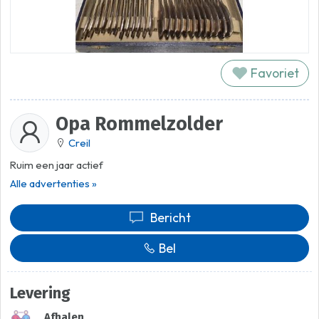
Favoriet
Opa Rommelzolder
Creil
Ruim een jaar actief
Alle advertenties »
Bericht
Bel
Levering
Afhalen