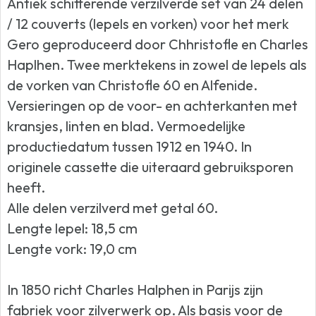
Antiek schitterende verzilverde set van 24 delen
/ 12 couverts (lepels en vorken) voor het merk
Gero geproduceerd door Chhristofle en Charles
Haplhen. Twee merktekens in zowel de lepels als
de vorken van Christofle 60 en Alfenide.
Versieringen op de voor- en achterkanten met
kransjes, linten en blad. Vermoedelijke
productiedatum tussen 1912 en 1940. In
originele cassette die uiteraard gebruiksporen
heeft.
Alle delen verzilverd met getal 60.
Lengte lepel: 18,5 cm
Lengte vork: 19,0 cm
In 1850 richt Charles Halphen in Parijs zijn
fabriek voor zilverwerk op. Als basis voor de