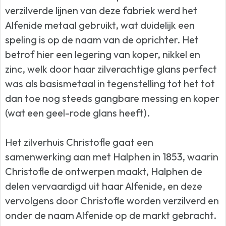
verzilverde lijnen van deze fabriek werd het
Alfenide metaal gebruikt, wat duidelijk een
speling is op de naam van de oprichter. Het
betrof hier een legering van koper, nikkel en
zinc, welk door haar zilverachtige glans perfect
was als basismetaal in tegenstelling tot het tot
dan toe nog steeds gangbare messing en koper
(wat een geel-rode glans heeft).
Het zilverhuis Christofle gaat een
samenwerking aan met Halphen in 1853, waarin
Christofle de ontwerpen maakt, Halphen de
delen vervaardigd uit haar Alfenide, en deze
vervolgens door Christofle worden verzilverd en
onder de naam Alfenide op de markt gebracht.