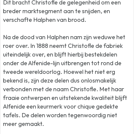
Dit bracht Christofle de gelegenheid om een
breder marktsegment aan te snijden, en
verschafte Halphen van brood.
Na de dood van Halphen nam zijn weduwe het
roer over. In 1888 neemt Christofle de fabriek
uiteindelijk over, en blijft hierbij bestekdelen
onder de Alfenide-lijn uitbrengen tot rond de
tweede wereldoorlog. Hoewel het niet erg
bekend is, zijn deze delen dus onlosmakelijk
verbonden met de naam Christofle. Met haar
fraaie ontwerpen en uitstekende kwaliteit blijft
Alfenide een keurmerk voor chique gedekte
tafels. De delen worden tegenwoordig niet
meer gemaakt.