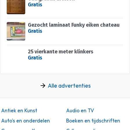
Gratis
Gezocht laminaat Funky eiken chateau
Gratis
25 vierkante meter klinkers
Gratis
Alle advertenties
Antiek en Kunst
Audio en TV
Auto's en onderdelen
Boeken en tijdschriften