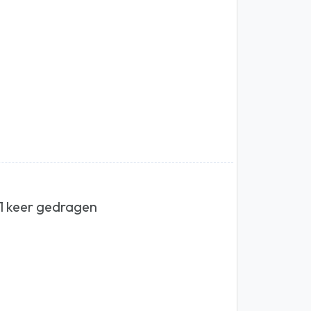
 1 keer gedragen