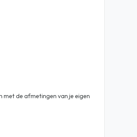
n met de afmetingen van je eigen