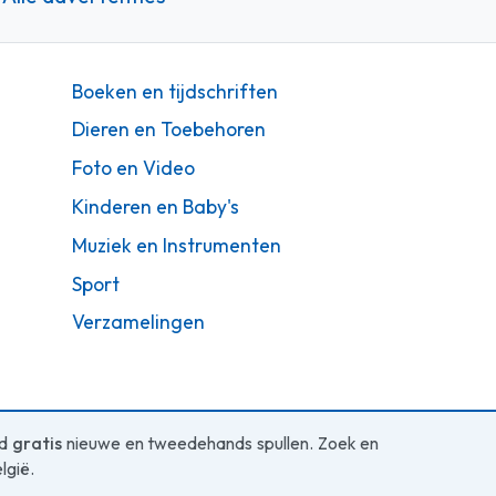
Boeken en tijdschriften
Dieren en Toebehoren
Foto en Video
Kinderen en Baby's
Muziek en Instrumenten
Sport
Verzamelingen
ed
gratis
nieuwe en tweedehands spullen. Zoek en
lgië.