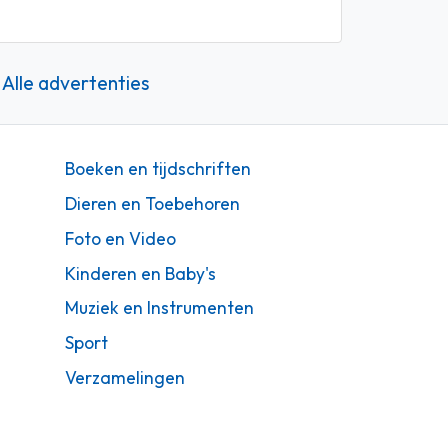
Alle advertenties
Boeken en tijdschriften
Dieren en Toebehoren
Foto en Video
Kinderen en Baby's
Muziek en Instrumenten
Sport
Verzamelingen