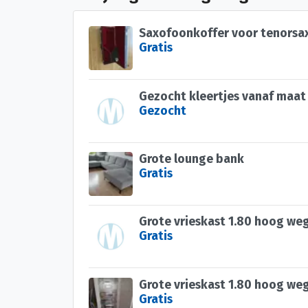
Saxofoonkoffer voor tenorsa
Gratis
Gezocht
Grote lounge bank
Gratis
Grote vrieskast 1.80 hoog we
Gratis
Grote vrieskast 1.80 hoog we
Gratis