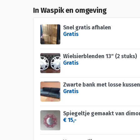
In Waspik en omgeving
Snel gratis afhalen
Gratis
Wielsierblenden 13" (2 stuks)
Gratis
Zwarte bank met losse kussen
Gratis
Spiegeltje gemaakt van dimo
€ 15,-