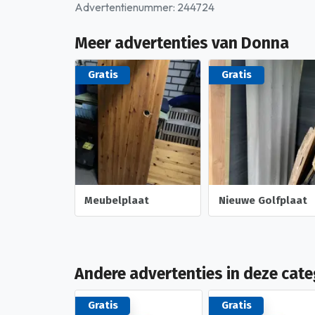
Advertentienummer: 244724
Meer advertenties van Donna
Gratis
Gratis
Meubelplaat
Nieuwe Golfplaat
Andere advertenties in deze cate
Gratis
Gratis