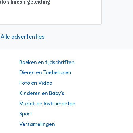
lok lineair geleiding
Alle advertenties
Boeken en tijdschriften
Dieren en Toebehoren
Foto en Video
Kinderen en Baby's
Muziek en Instrumenten
Sport
Verzamelingen