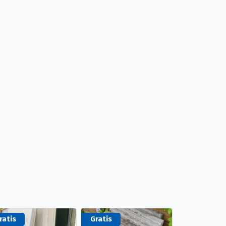
ratis
Gratis