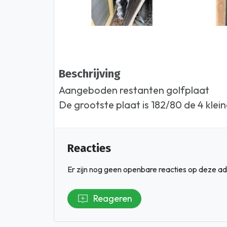
Beschrijving
Aangeboden restanten golfplaat
De grootste plaat is 182/80 de 4 klein
Reacties
Er zijn nog geen openbare reacties op deze ad
Reageren