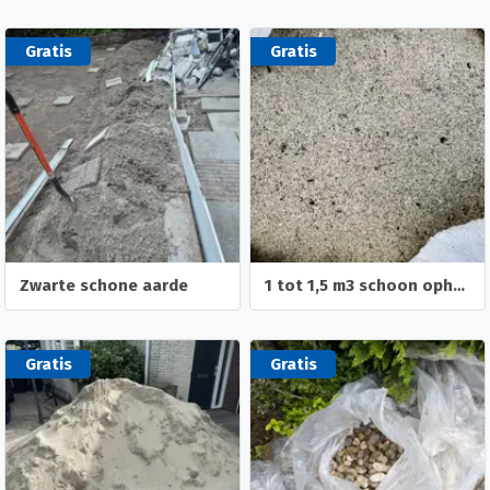
Gratis
Gratis
Zwarte schone aarde
1 tot 1,5 m3 schoon ophoogzand
Gratis
Gratis