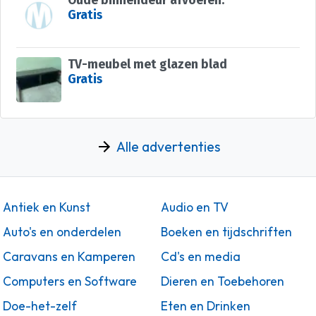
Oude binnendeur afvoeren.
Gratis
TV-meubel met glazen blad
Gratis
Alle advertenties
Antiek en Kunst
Audio en TV
Auto's en onderdelen
Boeken en tijdschriften
Caravans en Kamperen
Cd's en media
Computers en Software
Dieren en Toebehoren
Doe-het-zelf
Eten en Drinken