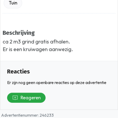
Tuin
Beschrijving
ca 2 m3 grind gratis afhalen.
Er is een kruiwagen aanwezig.
Reacties
Er zijn nog geen openbare reacties op deze advertentie
Reageren
Advertentienummer: 246233