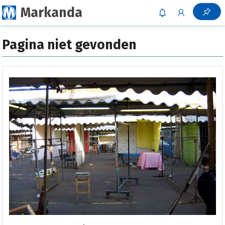
Markanda
Pagina niet gevonden