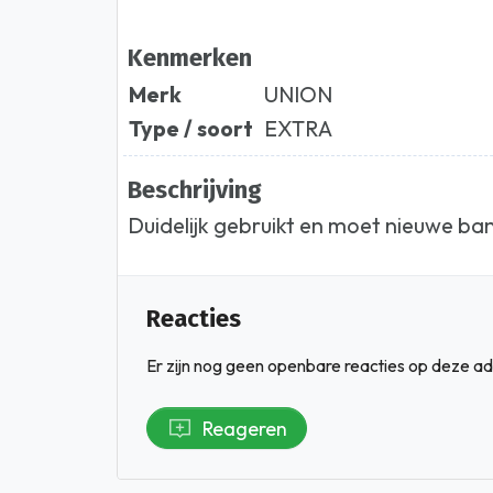
Kenmerken
Merk
UNION
Type / soort
EXTRA
Beschrijving
Duidelijk gebruikt en moet nieuwe ba
Reacties
Er zijn nog geen openbare reacties op deze ad
Reageren