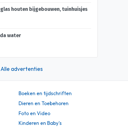
las houten bijgebouwen, tuinhuisjes
oda water
Alle advertenties
Boeken en tijdschriften
Dieren en Toebehoren
Foto en Video
Kinderen en Baby's