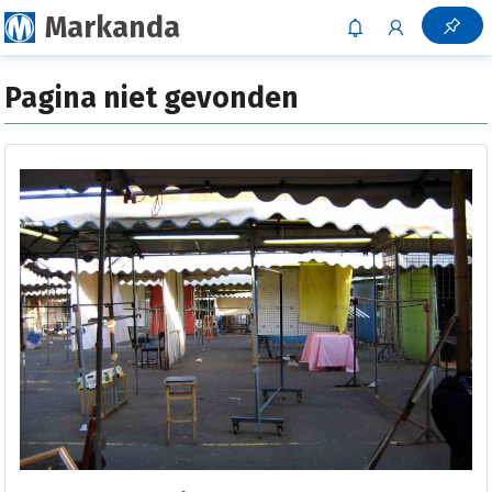
Markanda
Pagina niet gevonden