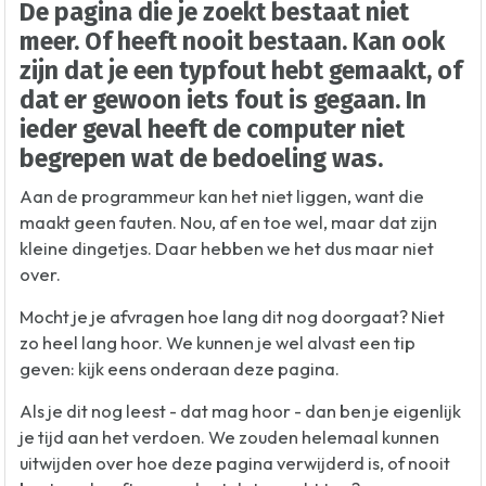
De pagina die je zoekt bestaat niet
meer. Of heeft nooit bestaan. Kan ook
zijn dat je een typfout hebt gemaakt, of
dat er gewoon iets fout is gegaan. In
ieder geval heeft de computer niet
begrepen wat de bedoeling was.
Aan de programmeur kan het niet liggen, want die
maakt geen fauten. Nou, af en toe wel, maar dat zijn
kleine dingetjes. Daar hebben we het dus maar niet
over.
Mocht je je afvragen hoe lang dit nog doorgaat? Niet
zo heel lang hoor. We kunnen je wel alvast een tip
geven: kijk eens onderaan deze pagina.
Als je dit nog leest - dat mag hoor - dan ben je eigenlijk
je tijd aan het verdoen. We zouden helemaal kunnen
uitwijden over hoe deze pagina verwijderd is, of nooit