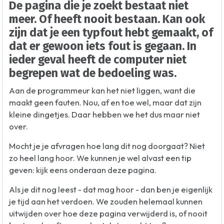
De pagina die je zoekt bestaat niet
meer. Of heeft nooit bestaan. Kan ook
zijn dat je een typfout hebt gemaakt, of
dat er gewoon iets fout is gegaan. In
ieder geval heeft de computer niet
begrepen wat de bedoeling was.
Aan de programmeur kan het niet liggen, want die
maakt geen fauten. Nou, af en toe wel, maar dat zijn
kleine dingetjes. Daar hebben we het dus maar niet
over.
Mocht je je afvragen hoe lang dit nog doorgaat? Niet
zo heel lang hoor. We kunnen je wel alvast een tip
geven: kijk eens onderaan deze pagina.
Als je dit nog leest - dat mag hoor - dan ben je eigenlijk
je tijd aan het verdoen. We zouden helemaal kunnen
uitwijden over hoe deze pagina verwijderd is, of nooit