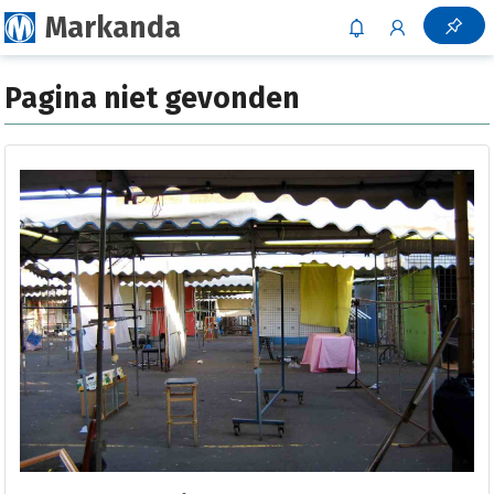
Markanda
Pagina niet gevonden