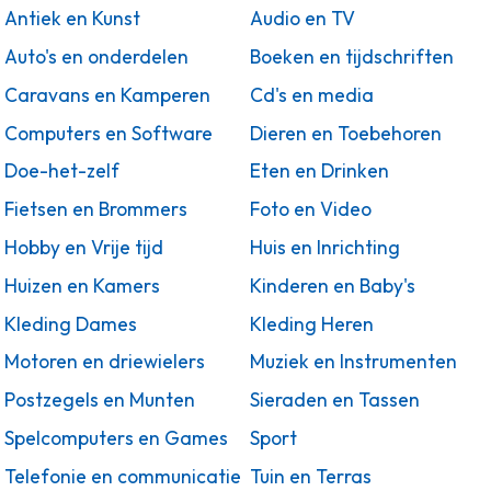
Antiek en Kunst
Audio en TV
Auto's en onderdelen
Boeken en tijdschriften
Caravans en Kamperen
Cd's en media
Computers en Software
Dieren en Toebehoren
Doe-het-zelf
Eten en Drinken
Fietsen en Brommers
Foto en Video
Hobby en Vrije tijd
Huis en Inrichting
Huizen en Kamers
Kinderen en Baby's
Kleding Dames
Kleding Heren
Motoren en driewielers
Muziek en Instrumenten
Postzegels en Munten
Sieraden en Tassen
Spelcomputers en Games
Sport
Telefonie en communicatie
Tuin en Terras