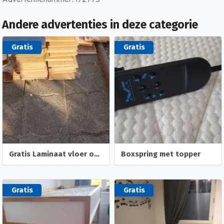
Andere advertenties in deze categorie
Gratis
Gratis
Gratis Laminaat vloer ophalen
Boxspring met topper
Gratis
Gratis