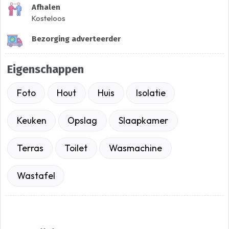
Afhalen
Kosteloos
Bezorging adverteerder
Eigenschappen
Foto
Hout
Huis
Isolatie
Keuken
Opslag
Slaapkamer
Terras
Toilet
Wasmachine
Wastafel