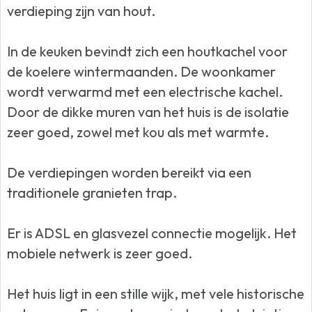
verdieping zijn van hout.
In de keuken bevindt zich een houtkachel voor
de koelere wintermaanden. De woonkamer
wordt verwarmd met een electrische kachel.
Door de dikke muren van het huis is de isolatie
zeer goed, zowel met kou als met warmte.
De verdiepingen worden bereikt via een
traditionele granieten trap.
Er is ADSL en glasvezel connectie mogelijk. Het
mobiele netwerk is zeer goed.
Het huis ligt in een stille wijk, met vele historische