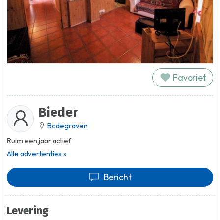
Favoriet
Bieder
Bodegraven
Ruim een jaar actief
Alle advertenties »
Bericht
Levering