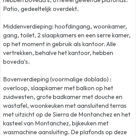
Patio, gedeeltelijk overdekt.
Middenverdieping: hoofdingang, woonkamer,
gang, toilet, 2 slaapkamers en een serre kamer,
op het moment in gebruik als kantoor. Alle
vertrekken, behalve het kantoor, hebben
boveda's.
Bovenverdieping (voormalige doblado) :
overloop, slaapkamer met balkon op het
zuidwesten, grote badkamer met douche en
wastafel, woonkeuken met aansluitend terras
met uitzicht op de Sierra de Montanchez en het
kasteel van Montanchez, bijkeuken met
wasmachine aansluiting. De plafonds op deze