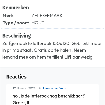
Kenmerken
Merk
ZELF GEMAAKT
Type / soort
HOUT
Beschrijving
Zelfgemaakte letterbak 150x120. Gebruikt maar
in prima staat. Gratis op te halen. Neem
iemand mee om hem te tillen! Lift aanwezig
Reacties
8 maart 2024
Ilse van der Sman
hoi, is de letterbak nog beschikbaar?
Groet, Il