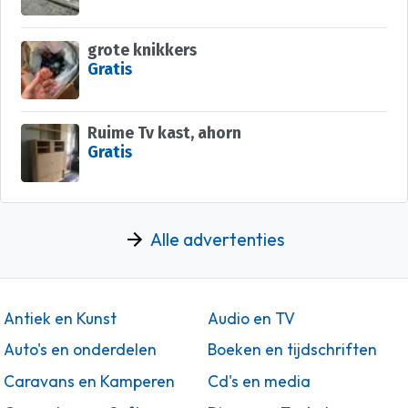
grote knikkers
Gratis
Ruime Tv kast, ahorn
Gratis
Alle advertenties
Antiek en Kunst
Audio en TV
Auto's en onderdelen
Boeken en tijdschriften
Caravans en Kamperen
Cd's en media