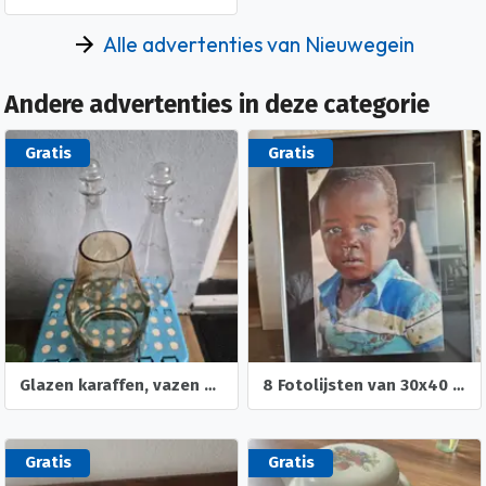
Alle advertenties van Nieuwegein
Andere advertenties in deze categorie
Gratis
Gratis
Glazen karaffen, vazen en fruitschaal
8 Fotolijsten van 30x40 cm
Gratis
Gratis