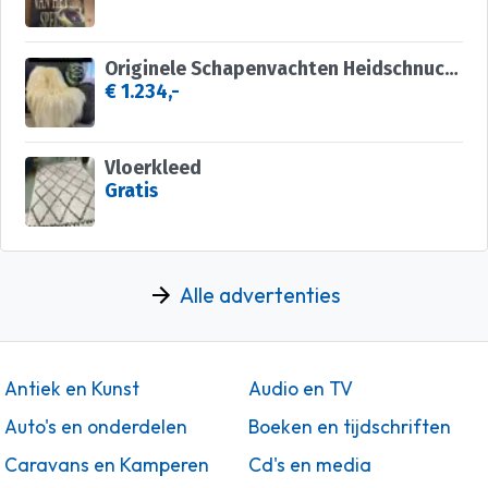
Originele Schapenvachten Heidschnucke GROOTHANDEL
€ 1.234,-
Vloerkleed
Gratis
Alle advertenties
Antiek en Kunst
Audio en TV
Auto's en onderdelen
Boeken en tijdschriften
Caravans en Kamperen
Cd's en media