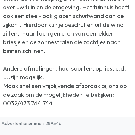
over uw tuin en de omgeving. Het tuinhuis heeft
ook een steel-look glazen schuifwand aan de
zijkant. Hierdoor kun je beschut en uit de wind
zitten, maar toch genieten van een lekker
briesje en de zonnestralen die zachtjes naar
binnen schijnen.
Andere afmetingen, houtsoorten, opties, e.d.
....zijn mogelijk.
Maak snel een vrijblijvende afspraak bij ons op
de zaak om de mogelijkheden te bekijken:
0032/473 764 744.
Advertentienummer: 289346