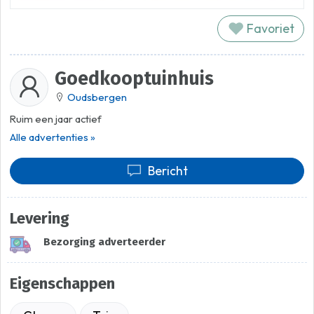
Favoriet
Goedkooptuinhuis
Oudsbergen
Ruim een jaar actief
Alle advertenties »
Bericht
Levering
Bezorging adverteerder
Eigenschappen