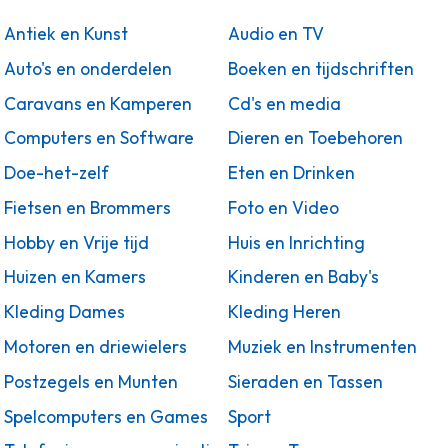
Antiek en Kunst
Audio en TV
Auto's en onderdelen
Boeken en tijdschriften
Caravans en Kamperen
Cd's en media
Computers en Software
Dieren en Toebehoren
Doe-het-zelf
Eten en Drinken
Fietsen en Brommers
Foto en Video
Hobby en Vrije tijd
Huis en Inrichting
Huizen en Kamers
Kinderen en Baby's
Kleding Dames
Kleding Heren
Motoren en driewielers
Muziek en Instrumenten
Postzegels en Munten
Sieraden en Tassen
Spelcomputers en Games
Sport