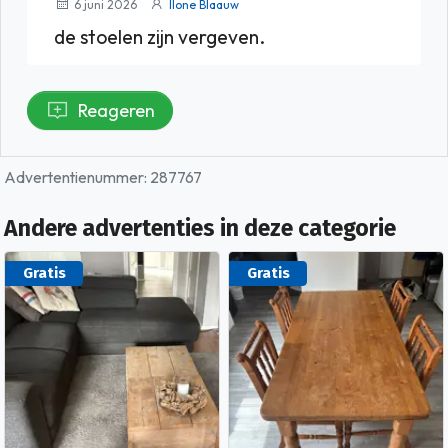
6 juni 2026
Ilone Blaauw
de stoelen zijn vergeven.
Reageren
Advertentienummer: 287767
Andere advertenties in deze categorie
Gratis
Gratis