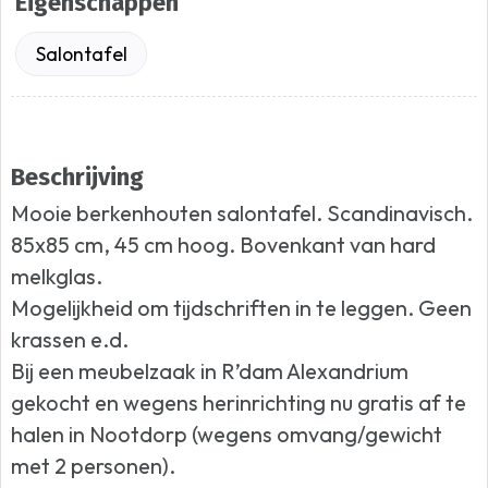
Eigenschappen
Salontafel
Beschrijving
Mooie berkenhouten salontafel. Scandinavisch.
85x85 cm, 45 cm hoog. Bovenkant van hard
melkglas.
Mogelijkheid om tijdschriften in te leggen. Geen
krassen e.d.
Bij een meubelzaak in R’dam Alexandrium
gekocht en wegens herinrichting nu gratis af te
halen in Nootdorp (wegens omvang/gewicht
met 2 personen).