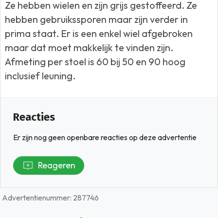
Ze hebben wielen en zijn grijs gestoffeerd. Ze
hebben gebruikssporen maar zijn verder in
prima staat. Er is een enkel wiel afgebroken
maar dat moet makkelijk te vinden zijn.
Afmeting per stoel is 60 bij 50 en 90 hoog
inclusief leuning.
Reacties
Er zijn nog geen openbare reacties op deze advertentie
Reageren
Advertentienummer: 287746