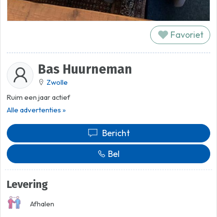
Favoriet
Bas Huurneman
Zwolle
Ruim een jaar actief
Alle advertenties »
Bericht
Bel
Levering
Afhalen