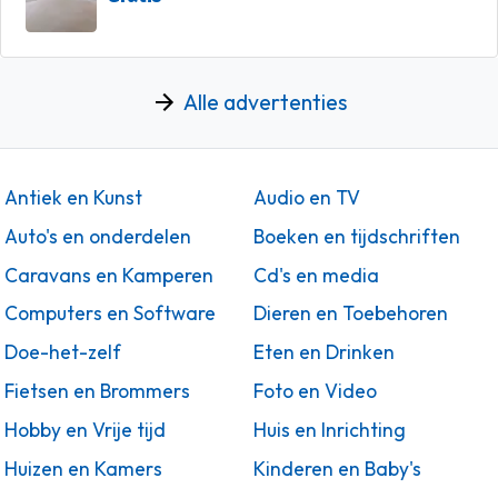
Alle advertenties
Antiek en Kunst
Audio en TV
Auto's en onderdelen
Boeken en tijdschriften
Caravans en Kamperen
Cd's en media
Computers en Software
Dieren en Toebehoren
Doe-het-zelf
Eten en Drinken
Fietsen en Brommers
Foto en Video
Hobby en Vrije tijd
Huis en Inrichting
Huizen en Kamers
Kinderen en Baby's