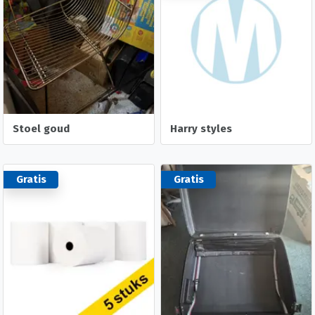
Stoel goud
Harry styles
Gratis
Gratis