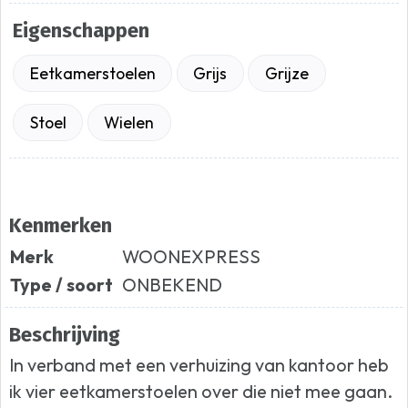
Eigenschappen
Eetkamerstoelen
Grijs
Grijze
Stoel
Wielen
Kenmerken
Merk
WOONEXPRESS
Type / soort
ONBEKEND
Beschrijving
In verband met een verhuizing van kantoor heb
ik vier eetkamerstoelen over die niet mee gaan.