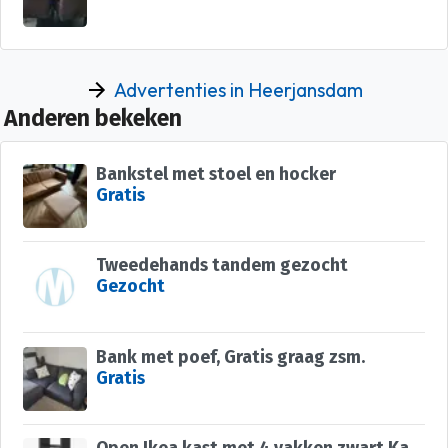
Advertenties in Heerjansdam
Anderen bekeken
Bankstel met stoel en hocker
Gratis
Tweedehands tandem gezocht
Gezocht
Bank met poef, Gratis graag zsm.
Gratis