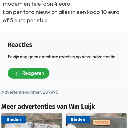
modem en telefoon 4 euro
kan per foto nieuw of alles in een koop 10 euro
of 5 euro per stuk
Reacties
Er zijn nog geen openbare reacties op deze advertentie
Reageren
Advertentienummer: 287995
Meer advertenties van Wm Luijk
Bieden
Bieden