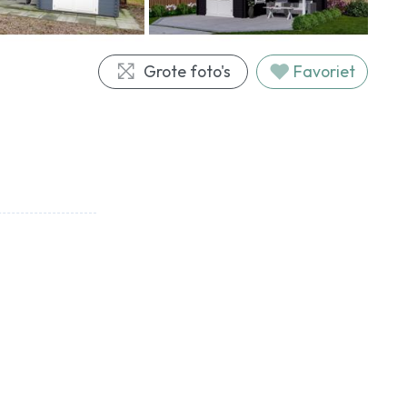
Grote foto's
Favoriet