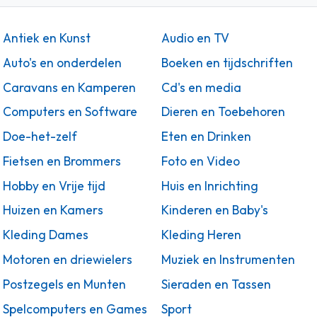
Antiek en Kunst
Audio en TV
Auto's en onderdelen
Boeken en tijdschriften
Caravans en Kamperen
Cd's en media
Computers en Software
Dieren en Toebehoren
Doe-het-zelf
Eten en Drinken
Fietsen en Brommers
Foto en Video
Hobby en Vrije tijd
Huis en Inrichting
Huizen en Kamers
Kinderen en Baby's
Kleding Dames
Kleding Heren
Motoren en driewielers
Muziek en Instrumenten
Postzegels en Munten
Sieraden en Tassen
Spelcomputers en Games
Sport