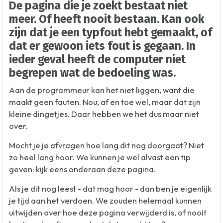
De pagina die je zoekt bestaat niet
meer. Of heeft nooit bestaan. Kan ook
zijn dat je een typfout hebt gemaakt, of
dat er gewoon iets fout is gegaan. In
ieder geval heeft de computer niet
begrepen wat de bedoeling was.
Aan de programmeur kan het niet liggen, want die
maakt geen fauten. Nou, af en toe wel, maar dat zijn
kleine dingetjes. Daar hebben we het dus maar niet
over.
Mocht je je afvragen hoe lang dit nog doorgaat? Niet
zo heel lang hoor. We kunnen je wel alvast een tip
geven: kijk eens onderaan deze pagina.
Als je dit nog leest - dat mag hoor - dan ben je eigenlijk
je tijd aan het verdoen. We zouden helemaal kunnen
uitwijden over hoe deze pagina verwijderd is, of nooit