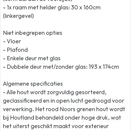
- 1x raam met helder glas: 30 x 160cm
(linkergevel)
Niet inbegrepen opties
- Vloer
- Plafond
- Enkele deur met glas
- Dubbele deur met/zonder glas: 193 x 174cm
Algemene specificaties
- Alle hout wordt zorgvuldig gesorteerd,
geclassificeerd en in open lucht gedroogd voor
verwerking. Het rood Noors grenen hout wordt
bij Houtland behandeld onder hoge druk, wat
het uiterst geschikt maakt voor exterieur