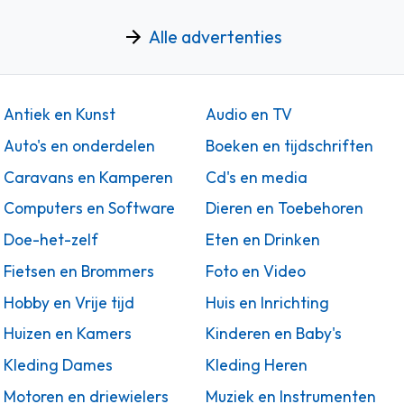
Alle advertenties
Antiek en Kunst
Audio en TV
Auto's en onderdelen
Boeken en tijdschriften
Caravans en Kamperen
Cd's en media
Computers en Software
Dieren en Toebehoren
Doe-het-zelf
Eten en Drinken
Fietsen en Brommers
Foto en Video
Hobby en Vrije tijd
Huis en Inrichting
Huizen en Kamers
Kinderen en Baby's
Kleding Dames
Kleding Heren
Motoren en driewielers
Muziek en Instrumenten