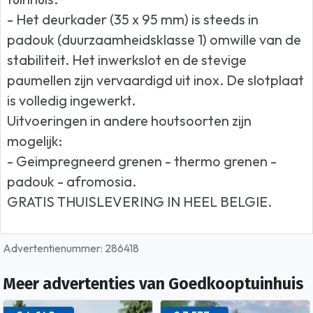
- Het deurkader (35 x 95 mm) is steeds in
padouk (duurzaamheidsklasse 1) omwille van de
stabiliteit. Het inwerkslot en de stevige
paumellen zijn vervaardigd uit inox. De slotplaat
is volledig ingewerkt.
Uitvoeringen in andere houtsoorten zijn
mogelijk:
- Geimpregneerd grenen - thermo grenen -
padouk - afromosia.
GRATIS THUISLEVERING IN HEEL BELGIE.
Advertentienummer: 286418
Meer advertenties van Goedkooptuinhuis