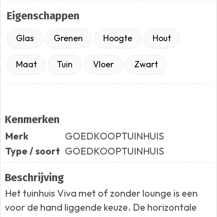
Eigenschappen
Glas
Grenen
Hoogte
Hout
Maat
Tuin
Vloer
Zwart
Kenmerken
Merk
GOEDKOOPTUINHUIS
Type / soort
GOEDKOOPTUINHUIS
Beschrijving
Het tuinhuis Viva met of zonder lounge is een
voor de hand liggende keuze. De horizontale