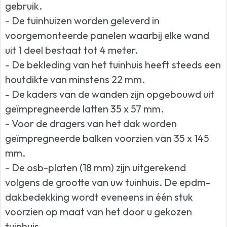
gebruik.
- De tuinhuizen worden geleverd in
voorgemonteerde panelen waarbij elke wand
uit 1 deel bestaat tot 4 meter.
- De bekleding van het tuinhuis heeft steeds een
houtdikte van minstens 22 mm.
- De kaders van de wanden zijn opgebouwd uit
geïmpregneerde latten 35 x 57 mm.
- Voor de dragers van het dak worden
geïmpregneerde balken voorzien van 35 x 145
mm.
- De osb-platen (18 mm) zijn uitgerekend
volgens de grootte van uw tuinhuis. De epdm-
dakbedekking wordt eveneens in één stuk
voorzien op maat van het door u gekozen
tuinhuis.