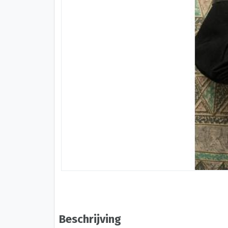
Beschrijving