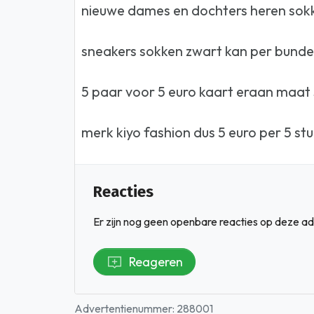
nieuwe dames en dochters heren sok
sneakers sokken zwart kan per bunde
5 paar voor 5 euro kaart eraan maat
merk kiyo fashion dus 5 euro per 5 stu
Reacties
Er zijn nog geen openbare reacties op deze ad
Reageren
Advertentienummer: 288001