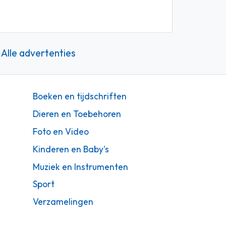
Alle advertenties
Boeken en tijdschriften
Dieren en Toebehoren
Foto en Video
Kinderen en Baby's
Muziek en Instrumenten
Sport
Verzamelingen