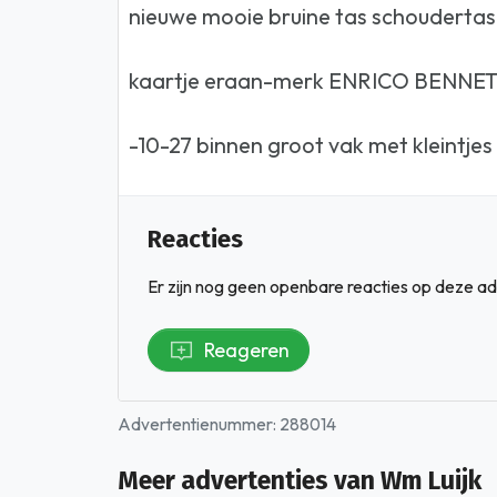
nieuwe mooie bruine tas schoudertas--
kaartje eraan-merk ENRICO BENNET
-10-27 binnen groot vak met kleintjes 
Reacties
Er zijn nog geen openbare reacties op deze ad
Reageren
Advertentienummer: 288014
Meer advertenties van Wm Luijk