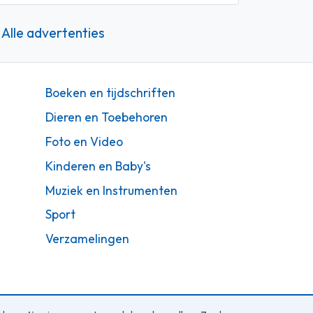
Alle advertenties
Boeken en tijdschriften
Dieren en Toebehoren
Foto en Video
Kinderen en Baby's
Muziek en Instrumenten
Sport
Verzamelingen