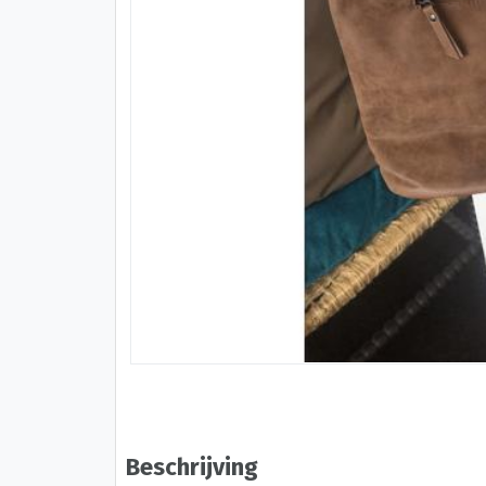
Beschrijving