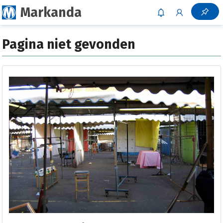
Markanda
Pagina niet gevonden