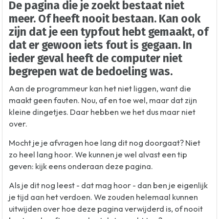
De pagina die je zoekt bestaat niet
meer. Of heeft nooit bestaan. Kan ook
zijn dat je een typfout hebt gemaakt, of
dat er gewoon iets fout is gegaan. In
ieder geval heeft de computer niet
begrepen wat de bedoeling was.
Aan de programmeur kan het niet liggen, want die
maakt geen fauten. Nou, af en toe wel, maar dat zijn
kleine dingetjes. Daar hebben we het dus maar niet
over.
Mocht je je afvragen hoe lang dit nog doorgaat? Niet
zo heel lang hoor. We kunnen je wel alvast een tip
geven: kijk eens onderaan deze pagina.
Als je dit nog leest - dat mag hoor - dan ben je eigenlijk
je tijd aan het verdoen. We zouden helemaal kunnen
uitwijden over hoe deze pagina verwijderd is, of nooit