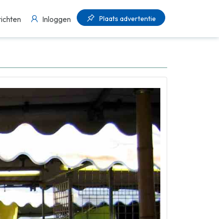
Plaats advertentie
ichten
Inloggen