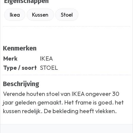
Eigenschappen
Ikea
Kussen
Stoel
Kenmerken
Merk
IKEA
Type / soort
STOEL
Beschrijving
Verende houten stoel van IKEA ongeveer 30
jaar geleden gemaakt. Het frame is goed. het
kussen redelijk. De bekleding heeft vlekken.