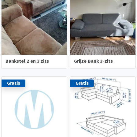
Bankstel 2 en 3 zits
Grijze Bank 3-zits
Gratis
Gratis