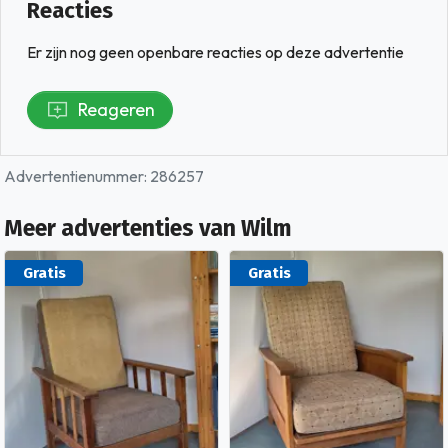
Reacties
Er zijn nog geen openbare reacties op deze advertentie
Reageren
Advertentienummer: 286257
Meer advertenties van Wilm
Gratis
Gratis