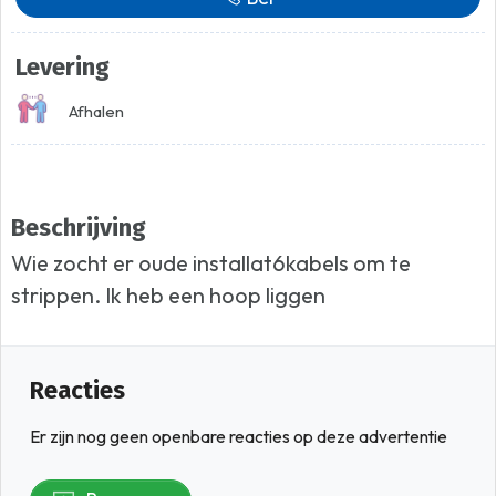
Levering
Afhalen
Beschrijving
Wie zocht er oude installat6kabels om te
strippen. Ik heb een hoop liggen
Reacties
Er zijn nog geen openbare reacties op deze advertentie