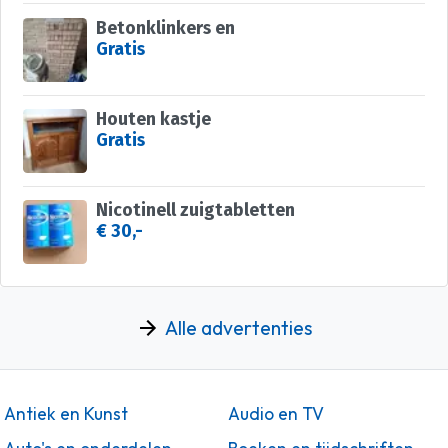
Betonklinkers en
Gratis
Houten kastje
Gratis
Nicotinell zuigtabletten
€ 30,-
Alle advertenties
Antiek en Kunst
Audio en TV