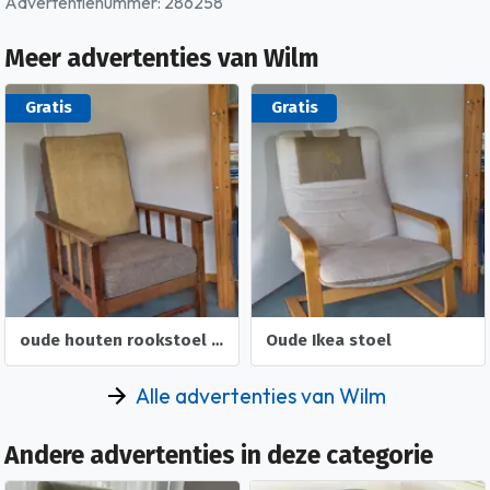
Advertentienummer: 286258
Meer advertenties van Wilm
Gratis
Gratis
oude houten rookstoel met kussens
Oude Ikea stoel
Alle advertenties van Wilm
Andere advertenties in deze categorie