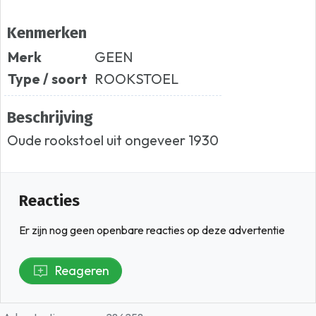
Kenmerken
Merk
GEEN
Type / soort
ROOKSTOEL
Beschrijving
Oude rookstoel uit ongeveer 1930
Reacties
Er zijn nog geen openbare reacties op deze advertentie
Reageren