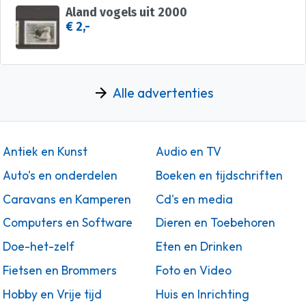
Aland vogels uit 2000
€ 2,-
Alle advertenties
Antiek en Kunst
Audio en TV
Auto's en onderdelen
Boeken en tijdschriften
Caravans en Kamperen
Cd's en media
Computers en Software
Dieren en Toebehoren
Doe-het-zelf
Eten en Drinken
Fietsen en Brommers
Foto en Video
Hobby en Vrije tijd
Huis en Inrichting