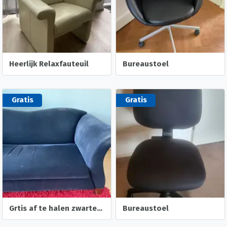
Heerlijk Relaxfauteuil
Bureaustoel
Gratis
Gratis
Grtis af te halen zwarte bank
Bureaustoel