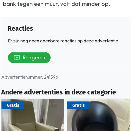
bank tegen een muur, valt dat minder op.
Reacties
Er zijn nog geen openbare reacties op deze advertentie
Reageren
Advertentienummer: 241596
Andere advertenties in deze categorie
Gratis
Gratis