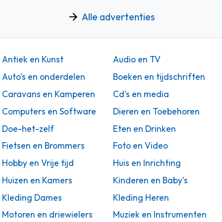
Alle advertenties
Antiek en Kunst
Audio en TV
Auto's en onderdelen
Boeken en tijdschriften
Caravans en Kamperen
Cd's en media
Computers en Software
Dieren en Toebehoren
Doe-het-zelf
Eten en Drinken
Fietsen en Brommers
Foto en Video
Hobby en Vrije tijd
Huis en Inrichting
Huizen en Kamers
Kinderen en Baby's
Kleding Dames
Kleding Heren
Motoren en driewielers
Muziek en Instrumenten