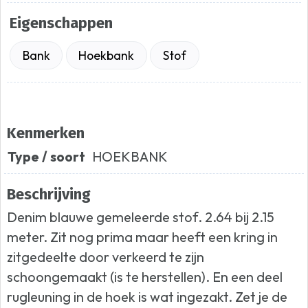
Eigenschappen
Bank
Hoekbank
Stof
Kenmerken
Type / soort
HOEKBANK
Beschrijving
Denim blauwe gemeleerde stof. 2.64 bij 2.15
meter. Zit nog prima maar heeft een kring in
zitgedeelte door verkeerd te zijn
schoongemaakt (is te herstellen). En een deel
rugleuning in de hoek is wat ingezakt. Zet je de