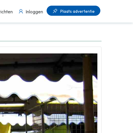
Plaats advertentie
ichten
Inloggen