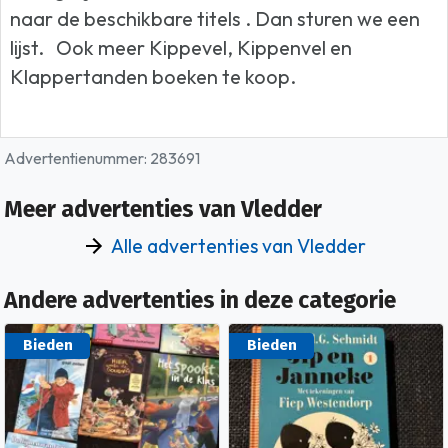
naar de beschikbare titels . Dan sturen we een
lijst.
Ook meer Kippevel, Kippenvel en
Klappertanden boeken te koop.
Advertentienummer: 283691
Meer advertenties van Vledder
Alle advertenties van Vledder
Andere advertenties in deze categorie
Bieden
Bieden