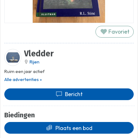
Favoriet
Vledder
Rijen
Ruim een jaar actief
Alle advertenties »
Bericht
Biedingen
Plaats een bod