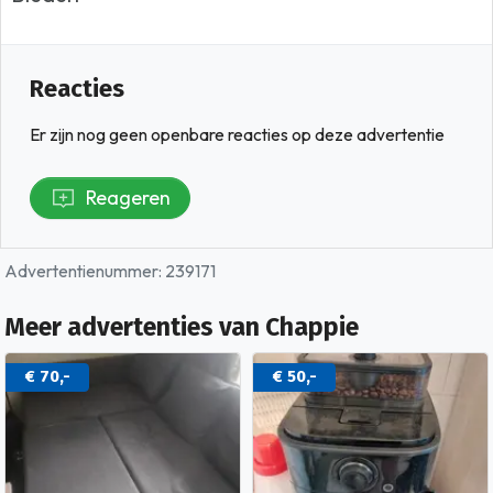
Reacties
Er zijn nog geen openbare reacties op deze advertentie
Reageren
Advertentienummer: 239171
Meer advertenties van Chappie
€ 50,-
€ 30,-