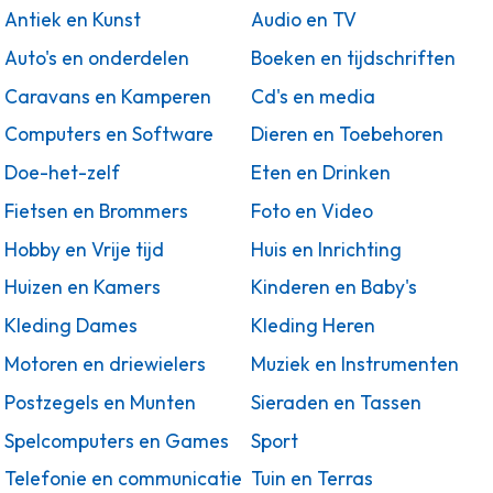
Antiek en Kunst
Audio en TV
Auto's en onderdelen
Boeken en tijdschriften
Caravans en Kamperen
Cd's en media
Computers en Software
Dieren en Toebehoren
Doe-het-zelf
Eten en Drinken
Fietsen en Brommers
Foto en Video
Hobby en Vrije tijd
Huis en Inrichting
Huizen en Kamers
Kinderen en Baby's
Kleding Dames
Kleding Heren
Motoren en driewielers
Muziek en Instrumenten
Postzegels en Munten
Sieraden en Tassen
Spelcomputers en Games
Sport
Telefonie en communicatie
Tuin en Terras