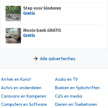
Step voor kinderen
Gratis
Mooie bank.GRATIS
Gratis
Alle advertenties
Antiek en Kunst
Audio en TV
Auto's en onderdelen
Boeken en tijdschriften
Caravans en Kamperen
Cd's en media
Computers en Software
Dieren en Toebehoren