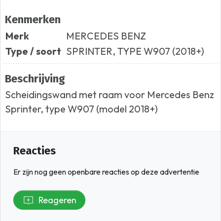
Kenmerken
Merk
MERCEDES BENZ
Type / soort
SPRINTER, TYPE W907 (2018+)
Beschrijving
Scheidingswand met raam voor Mercedes Benz
Sprinter, type W907 (model 2018+)
Reacties
Er zijn nog geen openbare reacties op deze advertentie
Reageren