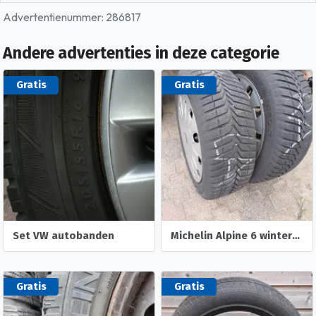
Advertentienummer: 286817
Andere advertenties in deze categorie
Gratis
Gratis
Set VW autobanden
Michelin Alpine 6 winterbanden
Gratis
Gratis