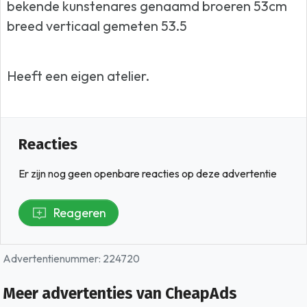
bekende kunstenares genaamd broeren 53cm
breed verticaal gemeten 53.5
Heeft een eigen atelier.
Reacties
Er zijn nog geen openbare reacties op deze advertentie
Reageren
Advertentienummer: 224720
Meer advertenties van CheapAds