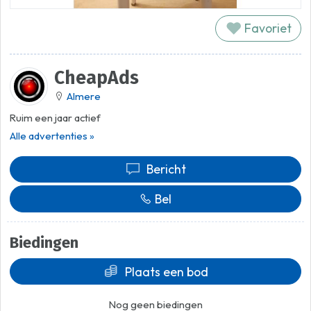
Favoriet
CheapAds
Almere
Ruim een jaar actief
Alle advertenties »
Bericht
Bel
Biedingen
Plaats een bod
Nog geen biedingen