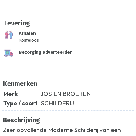
Levering
Afhalen
Kosteloos
Bezorging adverteerder
Kenmerken
Merk
JOSIEN BROEREN
Type / soort
SCHILDERIJ
Beschrijving
Zeer opvallende Moderne Schilderij van een