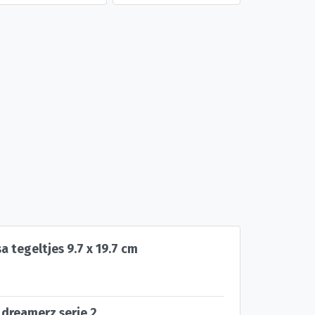
a tegeltjes 9.7 x 19.7 cm
 dreamerz serie 2