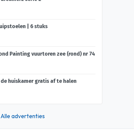
uipstoelen | 6 stuks
d Painting vuurtoren zee (rond) nr 74
de huiskamer gratis af te halen
Alle advertenties