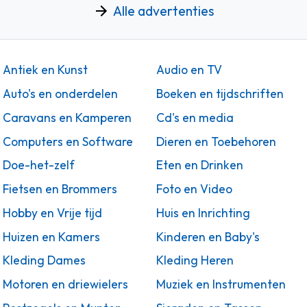
Alle advertenties
Antiek en Kunst
Audio en TV
Auto's en onderdelen
Boeken en tijdschriften
Caravans en Kamperen
Cd's en media
Computers en Software
Dieren en Toebehoren
Doe-het-zelf
Eten en Drinken
Fietsen en Brommers
Foto en Video
Hobby en Vrije tijd
Huis en Inrichting
Huizen en Kamers
Kinderen en Baby's
Kleding Dames
Kleding Heren
Motoren en driewielers
Muziek en Instrumenten