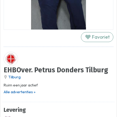
Favoriet
EHBOver. Petrus Donders Tilburg
Tilburg
Ruim een jaar actief
Alle advertenties »
Levering