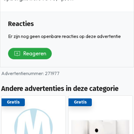
Reacties
Er zijn nog geen openbare reacties op deze advertentie
Reageren
Advertentienummer: 271977
Andere advertenties in deze categorie
Gratis
Gratis