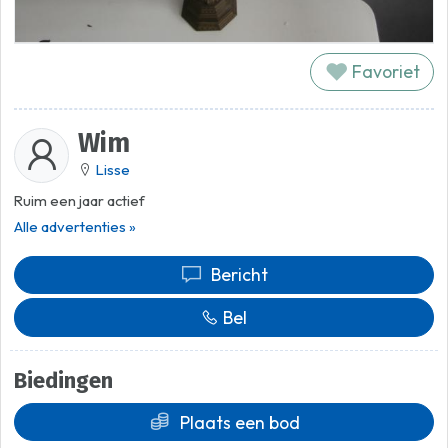
Favoriet
Wim
Lisse
Ruim een jaar actief
Alle advertenties »
Bericht
Bel
Biedingen
Plaats een bod