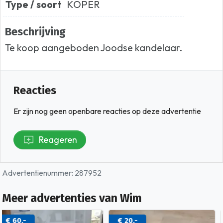
Type / soort
KOPER
Beschrijving
Te koop aangeboden Joodse kandelaar.
Reacties
Er zijn nog geen openbare reacties op deze advertentie
Reageren
Advertentienummer: 287952
Meer advertenties van Wim
€ 20,-
Bieden