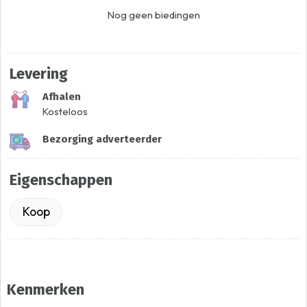
Nog geen biedingen
Levering
Afhalen
Kosteloos
Bezorging adverteerder
Eigenschappen
Koop
Kenmerken