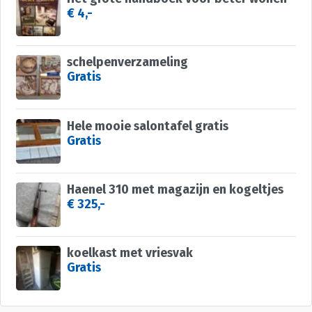
€ 4,-
schelpenverzameling
Gratis
Hele mooie salontafel gratis
Gratis
Haenel 310 met magazijn en kogeltjes
€ 325,-
koelkast met vriesvak
Gratis