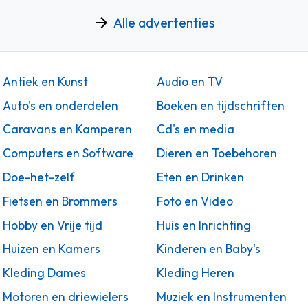
Alle advertenties
Antiek en Kunst
Audio en TV
Auto's en onderdelen
Boeken en tijdschriften
Caravans en Kamperen
Cd's en media
Computers en Software
Dieren en Toebehoren
Doe-het-zelf
Eten en Drinken
Fietsen en Brommers
Foto en Video
Hobby en Vrije tijd
Huis en Inrichting
Huizen en Kamers
Kinderen en Baby's
Kleding Dames
Kleding Heren
Motoren en driewielers
Muziek en Instrumenten