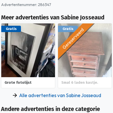
Advertentienummer: 286347
Meer advertenties van Sabine Josseaud
Gereserveerd
Gratis
Gratis
Grote fotolijst
Smal 6 laden kastje.
Alle advertenties van Sabine Josseaud
Andere advertenties in deze categorie