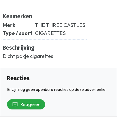
Kenmerken
Merk
THE THREE CASTLES
Type / soort
CIGARETTES
Beschrijving
Dicht pakje cigarettes
Reacties
Er zijn nog geen openbare reacties op deze advertentie
Reageren